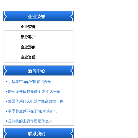
企业荣誉
企业荣誉
部分客户
企业形象
企业资质
新闻中心
• 小型星空app官网优点介绍
• 制药设备日趋先进 针对个人疾病
• 炒栗子用什么机器才能高效益，保
• 冬季养生并不在于“追奇求新”，
• 压片机的主要作用是什么？
联系我们