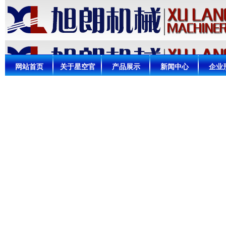
网站首页
关于星空官
产品展示
新闻中心
企业
方网站(中国)