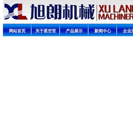
网站首页
关于星空官
产品展示
新闻中心
企业
方网站(中国)