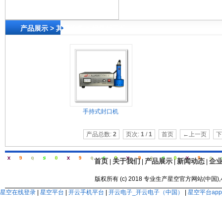
产品展示 > 其它设备 > 铝箔封口机
手持式封口机
产品总数:
2
页次:
1
/
1
首页
←上一页
下
首页
关于我们
产品展示
新闻动态
企
|
|
|
|
版权所有 (c) 2018 专业生产星空官方网站(中
星空在线登录
|
星空平台
|
开云手机平台
|
开云电子_开云电子（中国）
|
星空平台app