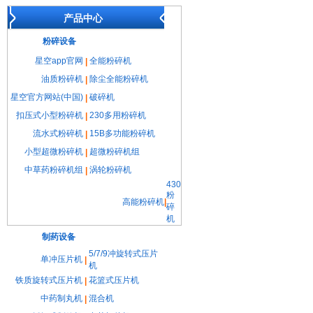
产品中心
粉碎设备
星空app官网
全能粉碎机
|
油质粉碎机
除尘全能粉碎机
|
星空官方网站(中国)
破碎机
|
扣压式小型粉碎机
230多用粉碎机
|
流水式粉碎机
15B多功能粉碎机
|
小型超微粉碎机
超微粉碎机组
|
中草药粉碎机组
涡轮粉碎机
|
430
粉
高能粉碎机
|
碎
机
制药设备
5/7/9冲旋转式压片
单冲压片机
|
机
铁质旋转式压片机
花篮式压片机
|
中药制丸机
混合机
|